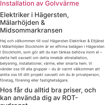
Installation av Golvvärme
Elektriker i Hägersten,
Mälarhöjden &
Midsommarkransen
Hej och välkommen till oss! Hägersten Elektriker & Eltjänst
i Mälarhöjden Stockholm är en elfirma belägen i Hägersten
i Stockholm, som gör allt du kan tänkas behöva inom el –
detta helt oavsett om detta innebär elinstallation,
belysning, installationer, värme, eller smarta hem. Vi
vänder oss till alla grupper – du är varmt välkommen att
anlita oss till ditt projekt oavsett om du är privatperson,
företag, förening eller fastighetsägare.
Hos får du alltid bra priser, och
kan använda dig av ROT-