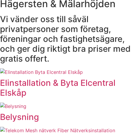
Hägersten & Mälarhöjden
Vi vänder oss till såväl
privatpersoner som företag,
föreningar och fastighetsägare,
och ger dig riktigt bra priser med
gratis offert.
Elinstallation & Byta Elcentral
Elskåp
Belysning