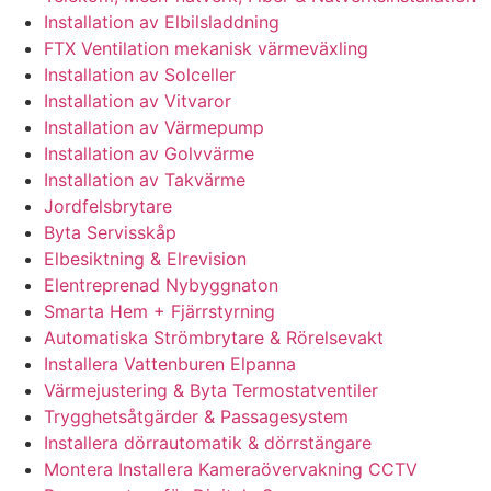
Installation av Elbilsladdning
FTX Ventilation mekanisk värmeväxling
Installation av Solceller
Installation av Vitvaror
Installation av Värmepump
Installation av Golvvärme
Installation av Takvärme
Jordfelsbrytare
Byta Servisskåp
Elbesiktning & Elrevision
Elentreprenad Nybyggnaton
Smarta Hem + Fjärrstyrning
Automatiska Strömbrytare & Rörelsevakt
Installera Vattenburen Elpanna
Värmejustering & Byta Termostatventiler
Trygghetsåtgärder & Passagesystem
Installera dörrautomatik & dörrstängare
Montera Installera Kameraövervakning CCTV