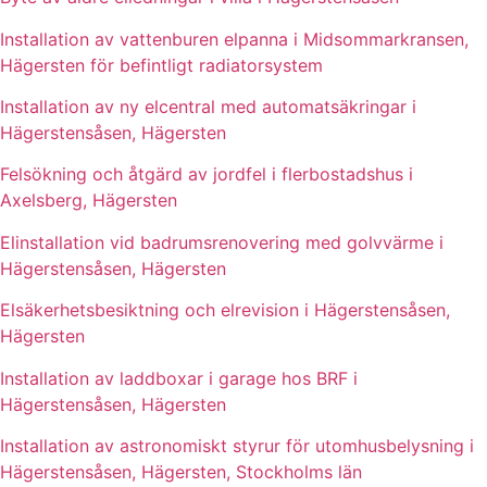
Installation av vattenburen elpanna i Midsommarkransen,
Hägersten för befintligt radiatorsystem
Installation av ny elcentral med automatsäkringar i
Hägerstensåsen, Hägersten
Felsökning och åtgärd av jordfel i flerbostadshus i
Axelsberg, Hägersten
Elinstallation vid badrumsrenovering med golvvärme i
Hägerstensåsen, Hägersten
Elsäkerhetsbesiktning och elrevision i Hägerstensåsen,
Hägersten
Installation av laddboxar i garage hos BRF i
Hägerstensåsen, Hägersten
Installation av astronomiskt styrur för utomhusbelysning i
Hägerstensåsen, Hägersten, Stockholms län