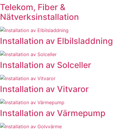
Telekom, Fiber &
Nätverksinstallation
Installation av Elbilsladdning
Installation av Solceller
Installation av Vitvaror
Installation av Värmepump