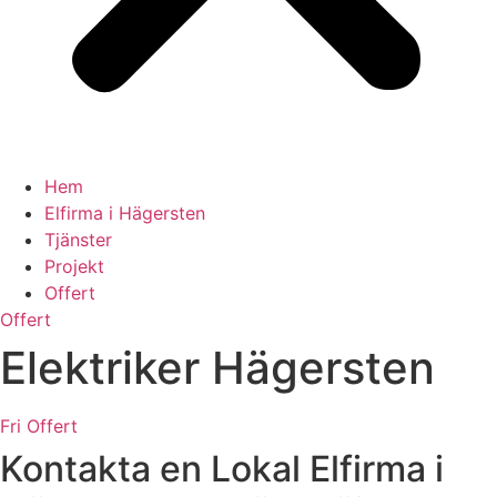
Hem
Elfirma i Hägersten
Tjänster
Projekt
Offert
Offert
Elektriker Hägersten
Fri Offert
Kontakta en Lokal Elfirma i