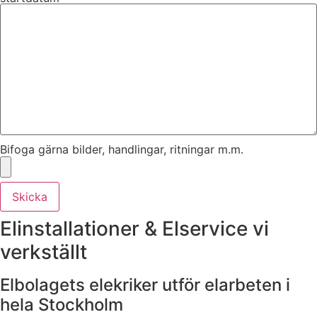
Bifoga gärna bilder, handlingar, ritningar m.m.
Skicka
Elinstallationer & Elservice vi
verkställt
Elbolagets elekriker utför elarbeten i
hela Stockholm