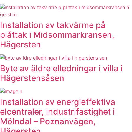
Installation av takvärme på
plåttak i Midsommarkransen,
Hägersten
Byte av äldre elledningar i villa i
Hägerstensåsen
Installation av energieffektiva
elcentraler, industrifastighet i
Mölndal – Poznanvägen,
Hägersten