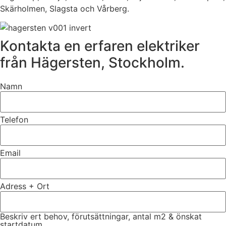
Skärholmen, Slagsta och Vårberg.
Kontakta en erfaren elektriker
från Hägersten, Stockholm.
Namn
Telefon
Email
Adress + Ort
Beskriv ert behov, förutsättningar, antal m2 & önskat
startdatum