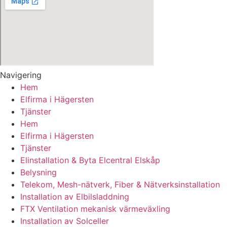
Navigering
Hem
Elfirma i Hägersten
Tjänster
Hem
Elfirma i Hägersten
Tjänster
Elinstallation & Byta Elcentral Elskåp
Belysning
Telekom, Mesh-nätverk, Fiber & Nätverksinstallation
Installation av Elbilsladdning
FTX Ventilation mekanisk värmeväxling
Installation av Solceller