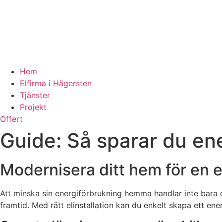
Hem
Elfirma i Hägersten
Tjänster
Projekt
Offert
Guide: Så sparar du ene
Modernisera ditt hem för en e
Att minska sin energiförbrukning hemma handlar inte bara o
framtid. Med rätt elinstallation kan du enkelt skapa ett en