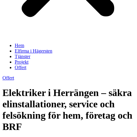
Hem
Elfirma i Hägersten
Tjänster
Projekt
Offert
Offert
Elektriker i Herrängen – säkra
elinstallationer, service och
felsökning för hem, företag och
BRF