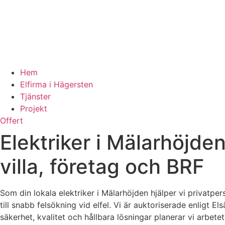
Hem
Elfirma i Hägersten
Tjänster
Projekt
Offert
Elektriker i Mälarhöjden
villa, företag och BRF
Som din lokala elektriker i Mälarhöjden hjälper vi privatpe
till snabb felsökning vid elfel. Vi är auktoriserade enligt
säkerhet, kvalitet och hållbara lösningar planerar vi arbete