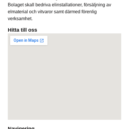
Bolaget skall bedriva elinstallationer, försäljning av
elmaterial och vitvaror samt därmed förenlig
verksamhet.
Hitta till oss
Navigering