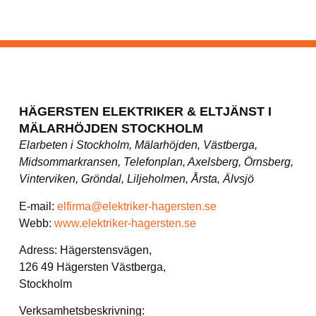
HÄGERSTEN ELEKTRIKER & ELTJÄNST I
MÄLARHÖJDEN STOCKHOLM
Elarbeten i Stockholm, Mälarhöjden, Västberga,
Midsommarkransen, Telefonplan, Axelsberg, Örnsberg,
Vinterviken, Gröndal, Liljeholmen, Årsta, Älvsjö
E-mail:
elfirma@elektriker-hagersten.se
Webb:
www.elektriker-hagersten.se
Adress: Hägerstensvägen,
126 49 Hägersten Västberga,
Stockholm
Verksamhetsbeskrivning: