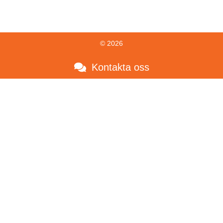
© 2026
Kontakta oss